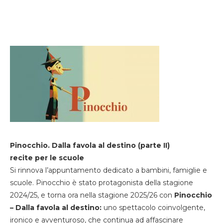
Pinocchio. Dalla favola al destino (parte II)
recite per le scuole
Si rinnova l’appuntamento dedicato a bambini, famiglie e
scuole. Pinocchio è stato protagonista della stagione
2024/25, e torna ora nella stagione 2025/26 con
Pinocchio
– Dalla favola al destino:
uno spettacolo coinvolgente,
ironico e avventuroso, che continua ad affascinare