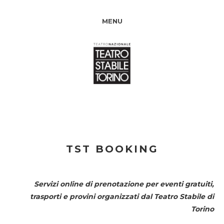
MENU
TST BOOKING
Servizi online di prenotazione per eventi gratuiti,
trasporti e provini organizzati dal
Teatro Stabile di
Torino