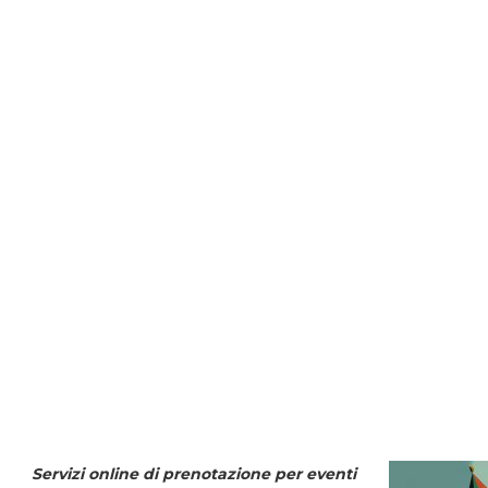
Servizi online di prenotazione per eventi