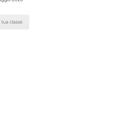
 tua classe