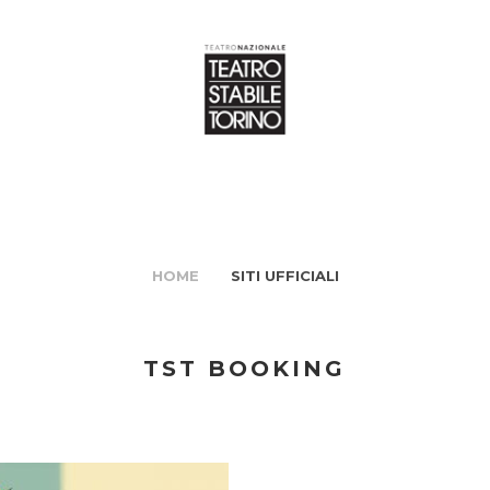
HOME
SITI UFFICIALI
TST BOOKING