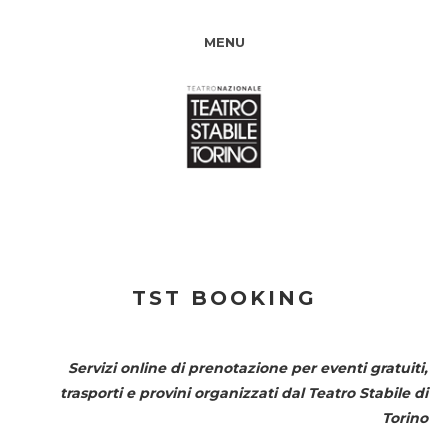
MENU
TST BOOKING
Servizi online di prenotazione per eventi gratuiti,
trasporti e provini organizzati dal
Teatro Stabile di
Torino