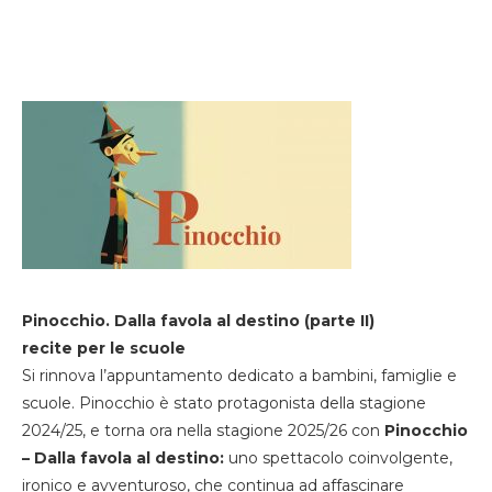
Pinocchio. Dalla favola al destino (parte II)
recite per le scuole
Si rinnova l’appuntamento dedicato a bambini, famiglie e
scuole. Pinocchio è stato protagonista della stagione
2024/25, e torna ora nella stagione 2025/26 con
Pinocchio
– Dalla favola al destino:
uno spettacolo coinvolgente,
ironico e avventuroso, che continua ad affascinare