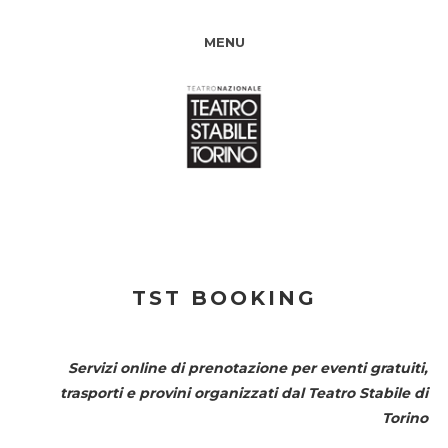
MENU
TST BOOKING
Servizi online di prenotazione per eventi gratuiti,
trasporti e provini organizzati dal
Teatro Stabile di
Torino