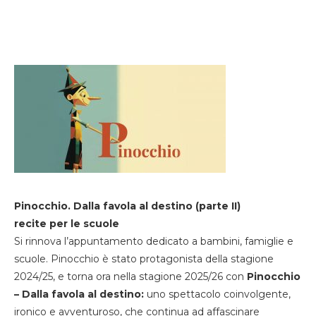
Pinocchio. Dalla favola al destino (parte II)
recite per le scuole
Si rinnova l’appuntamento dedicato a bambini, famiglie e
scuole. Pinocchio è stato protagonista della stagione
2024/25, e torna ora nella stagione 2025/26 con
Pinocchio
– Dalla favola al destino:
uno spettacolo coinvolgente,
ironico e avventuroso, che continua ad affascinare