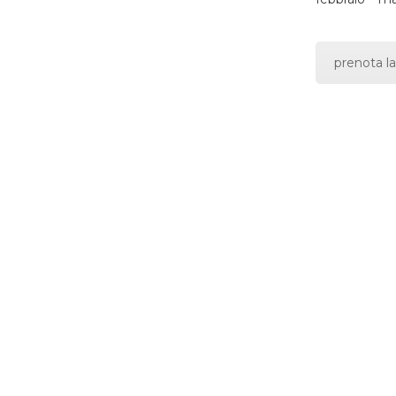
prenota la