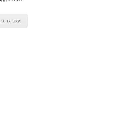
 tua classe