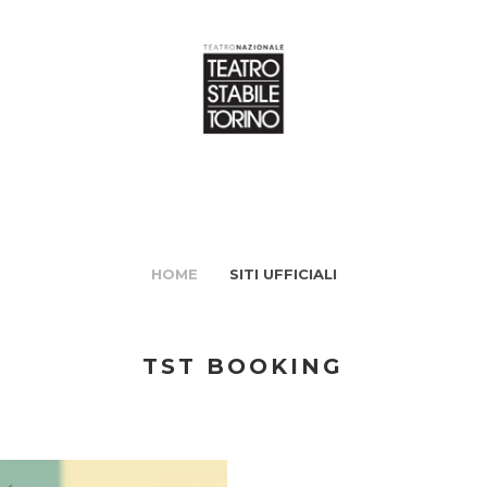
HOME
SITI UFFICIALI
TST BOOKING