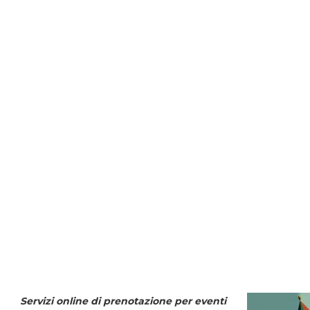
Servizi online di prenotazione per eventi