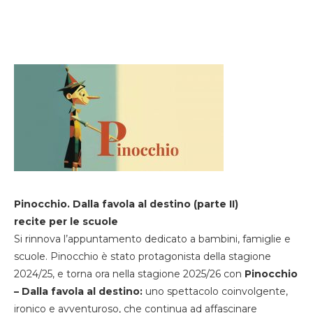
Pinocchio. Dalla favola al destino (parte II)
recite per le scuole
Si rinnova l’appuntamento dedicato a bambini, famiglie e
scuole. Pinocchio è stato protagonista della stagione
2024/25, e torna ora nella stagione 2025/26 con
Pinocchio
– Dalla favola al destino:
uno spettacolo coinvolgente,
ironico e avventuroso, che continua ad affascinare