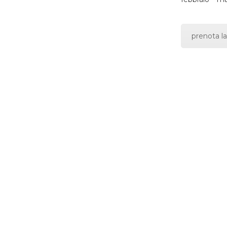
prenota la