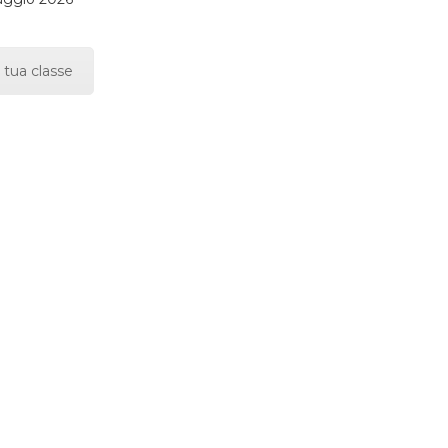
 tua classe