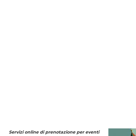
Servizi online di prenotazione per eventi