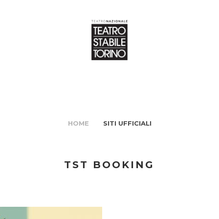
HOME
SITI UFFICIALI
TST BOOKING