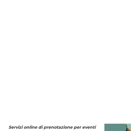
Servizi online di prenotazione per eventi