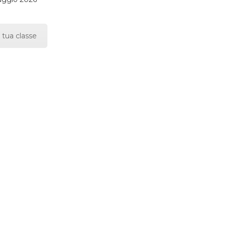
 tua classe