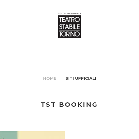
HOME
SITI UFFICIALI
TST BOOKING