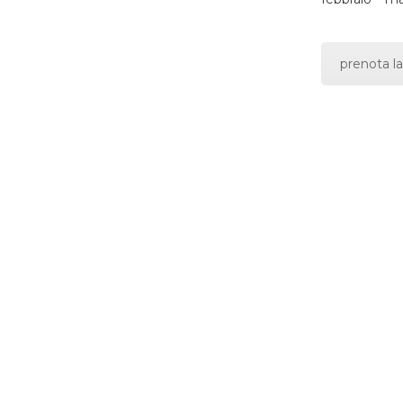
prenota la