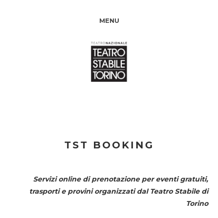
MENU
TST BOOKING
Servizi online di prenotazione per eventi gratuiti,
trasporti e provini organizzati dal
Teatro Stabile di
Torino