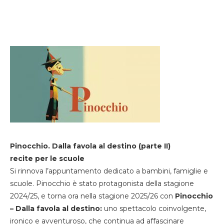
Pinocchio. Dalla favola al destino (parte II)
recite per le scuole
Si rinnova l’appuntamento dedicato a bambini, famiglie e
scuole. Pinocchio è stato protagonista della stagione
2024/25, e torna ora nella stagione 2025/26 con
Pinocchio
– Dalla favola al destino:
uno spettacolo coinvolgente,
ironico e avventuroso, che continua ad affascinare