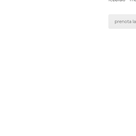
prenota la