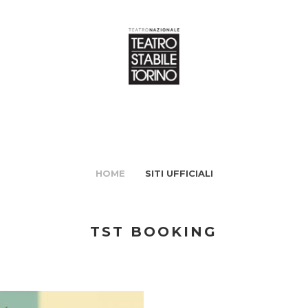
HOME
SITI UFFICIALI
TST BOOKING