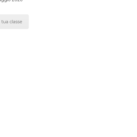
 tua classe