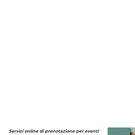
Servizi online di prenotazione per eventi