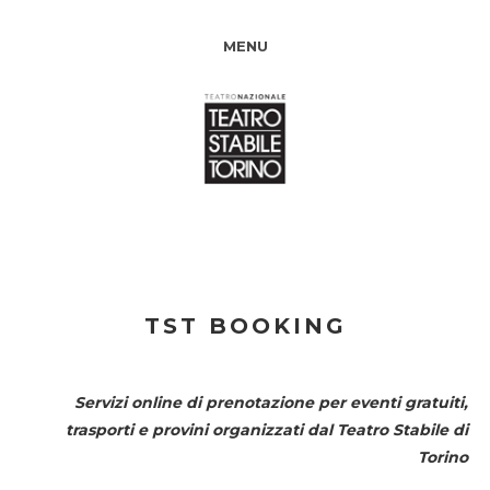
MENU
TST BOOKING
Servizi online di prenotazione per eventi gratuiti,
trasporti e provini organizzati dal
Teatro Stabile di
Torino