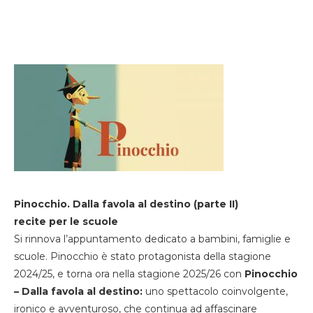
Pinocchio. Dalla favola al destino (parte II)
recite per le scuole
Si rinnova l’appuntamento dedicato a bambini, famiglie e
scuole. Pinocchio è stato protagonista della stagione
2024/25, e torna ora nella stagione 2025/26 con
Pinocchio
– Dalla favola al destino:
uno spettacolo coinvolgente,
ironico e avventuroso, che continua ad affascinare