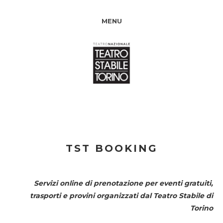
MENU
TST BOOKING
Servizi online di prenotazione per eventi gratuiti,
trasporti e provini organizzati dal
Teatro Stabile di
Torino