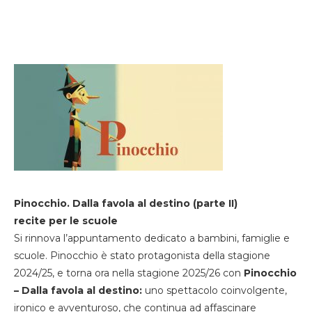
Pinocchio. Dalla favola al destino (parte II)
recite per le scuole
Si rinnova l’appuntamento dedicato a bambini, famiglie e
scuole. Pinocchio è stato protagonista della stagione
2024/25, e torna ora nella stagione 2025/26 con
Pinocchio
– Dalla favola al destino:
uno spettacolo coinvolgente,
ironico e avventuroso, che continua ad affascinare