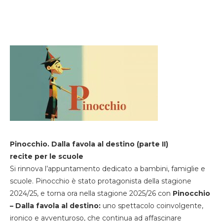
Pinocchio. Dalla favola al destino (parte II)
recite per le scuole
Si rinnova l’appuntamento dedicato a bambini, famiglie e
scuole. Pinocchio è stato protagonista della stagione
2024/25, e torna ora nella stagione 2025/26 con
Pinocchio
– Dalla favola al destino:
uno spettacolo coinvolgente,
ironico e avventuroso, che continua ad affascinare