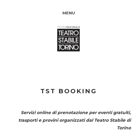
MENU
TST BOOKING
Servizi online di prenotazione per eventi gratuiti,
trasporti e provini organizzati dal
Teatro Stabile di
Torino