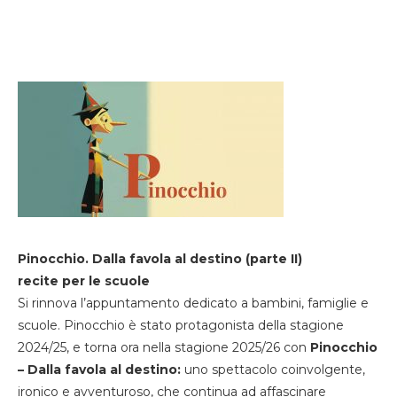
Pinocchio. Dalla favola al destino (parte II)
recite per le scuole
Si rinnova l’appuntamento dedicato a bambini, famiglie e
scuole. Pinocchio è stato protagonista della stagione
2024/25, e torna ora nella stagione 2025/26 con
Pinocchio
– Dalla favola al destino:
uno spettacolo coinvolgente,
ironico e avventuroso, che continua ad affascinare