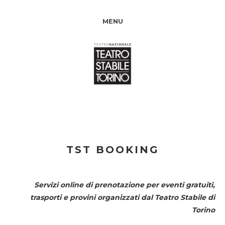
MENU
TST BOOKING
Servizi online di prenotazione per eventi gratuiti,
trasporti e provini organizzati dal
Teatro Stabile di
Torino