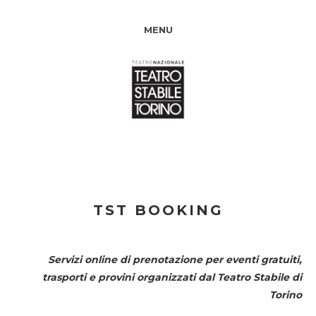
MENU
TST BOOKING
Servizi online di prenotazione per eventi gratuiti,
trasporti e provini organizzati dal
Teatro Stabile di
Torino