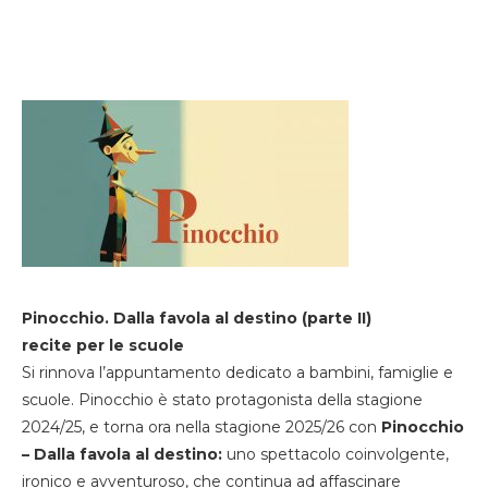
Pinocchio. Dalla favola al destino (parte II)
recite per le scuole
Si rinnova l’appuntamento dedicato a bambini, famiglie e
scuole. Pinocchio è stato protagonista della stagione
2024/25, e torna ora nella stagione 2025/26 con
Pinocchio
– Dalla favola al destino:
uno spettacolo coinvolgente,
ironico e avventuroso, che continua ad affascinare