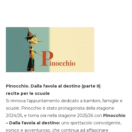
Pinocchio. Dalla favola al destino (parte II)
recite per le scuole
Si rinnova l’appuntamento dedicato a bambini, famiglie e
scuole. Pinocchio è stato protagonista della stagione
2024/25, e torna ora nella stagione 2025/26 con
Pinocchio
– Dalla favola al destino:
uno spettacolo coinvolgente,
ironico e avventuroso, che continua ad affascinare