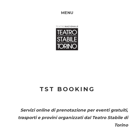
MENU
TST BOOKING
Servizi online di prenotazione per eventi gratuiti,
trasporti e provini organizzati dal
Teatro Stabile di
Torino