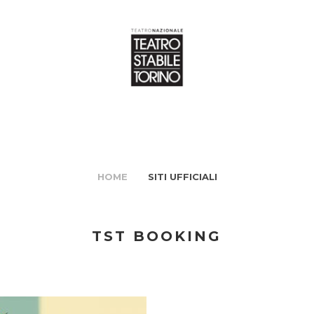
HOME
SITI UFFICIALI
TST BOOKING