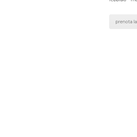
prenota la