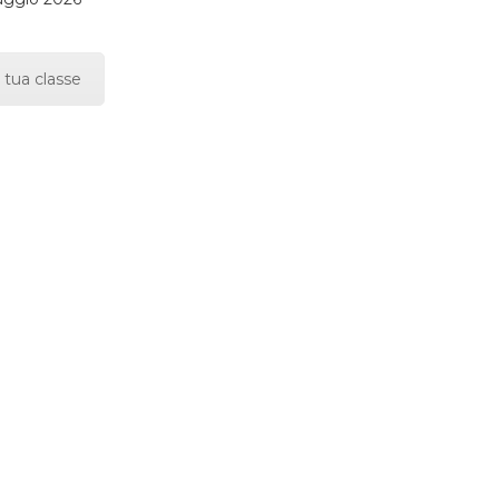
 tua classe