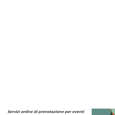
Servizi online di prenotazione per eventi