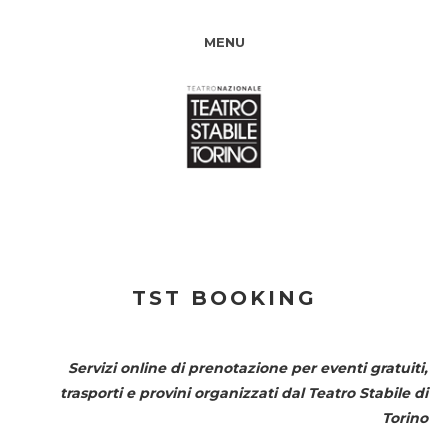
MENU
TST BOOKING
Servizi online di prenotazione per eventi gratuiti,
trasporti e provini organizzati dal
Teatro Stabile di
Torino