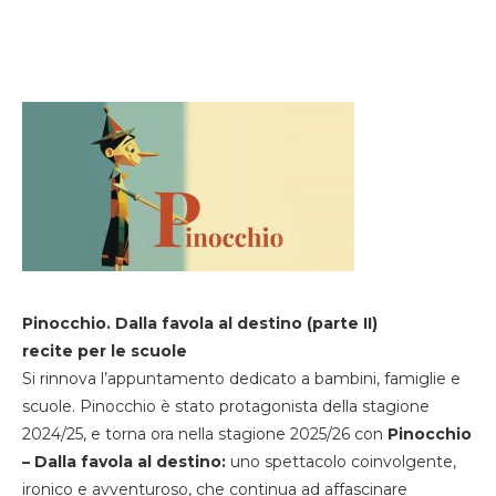
Pinocchio. Dalla favola al destino (parte II)
recite per le scuole
Si rinnova l’appuntamento dedicato a bambini, famiglie e
scuole. Pinocchio è stato protagonista della stagione
2024/25, e torna ora nella stagione 2025/26 con
Pinocchio
– Dalla favola al destino:
uno spettacolo coinvolgente,
ironico e avventuroso, che continua ad affascinare