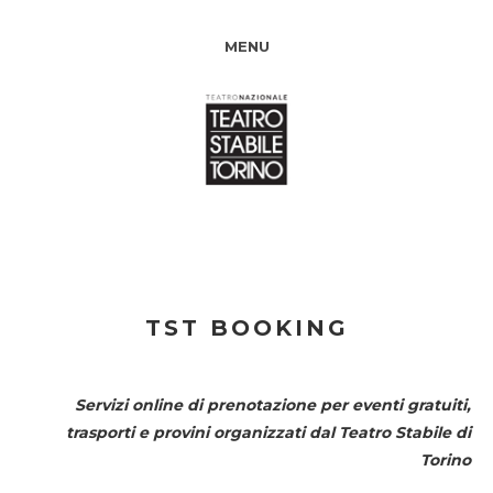
MENU
TST BOOKING
Servizi online di prenotazione per eventi gratuiti,
trasporti e provini organizzati dal
Teatro Stabile di
Torino