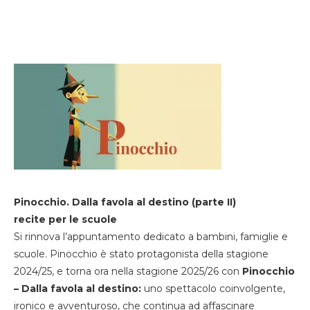
Pinocchio. Dalla favola al destino (parte II)
recite per le scuole
Si rinnova l’appuntamento dedicato a bambini, famiglie e
scuole. Pinocchio è stato protagonista della stagione
2024/25, e torna ora nella stagione 2025/26 con
Pinocchio
– Dalla favola al destino:
uno spettacolo coinvolgente,
ironico e avventuroso, che continua ad affascinare