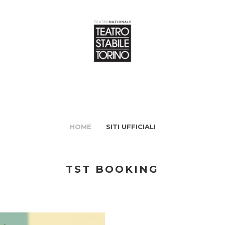
HOME
SITI UFFICIALI
TST BOOKING