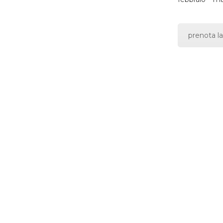
prenota la