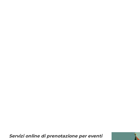
Servizi online di prenotazione per eventi