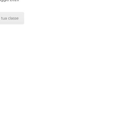
 tua classe