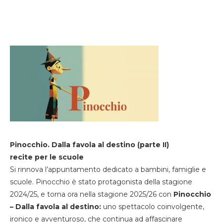
Pinocchio. Dalla favola al destino (parte II)
recite per le scuole
Si rinnova l’appuntamento dedicato a bambini, famiglie e
scuole. Pinocchio è stato protagonista della stagione
2024/25, e torna ora nella stagione 2025/26 con
Pinocchio
– Dalla favola al destino:
uno spettacolo coinvolgente,
ironico e avventuroso, che continua ad affascinare