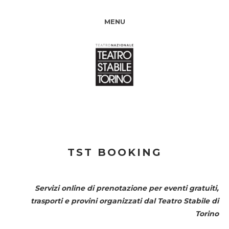
MENU
TST BOOKING
Servizi online di prenotazione per eventi gratuiti,
trasporti e provini organizzati dal
Teatro Stabile di
Torino