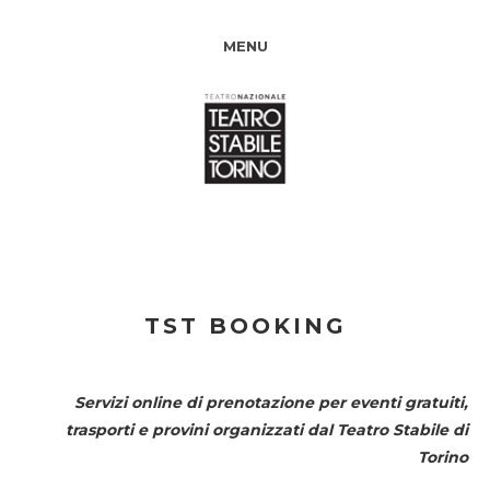
MENU
TST BOOKING
Servizi online di prenotazione per eventi gratuiti,
trasporti e provini organizzati dal
Teatro Stabile di
Torino