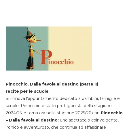
Pinocchio. Dalla favola al destino (parte II)
recite per le scuole
Si rinnova l’appuntamento dedicato a bambini, famiglie e
scuole. Pinocchio è stato protagonista della stagione
2024/25, e torna ora nella stagione 2025/26 con
Pinocchio
– Dalla favola al destino:
uno spettacolo coinvolgente,
ironico e avventuroso, che continua ad affascinare