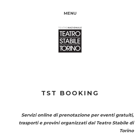
MENU
TST BOOKING
Servizi online di prenotazione per eventi gratuiti,
trasporti e provini organizzati dal
Teatro Stabile di
Torino