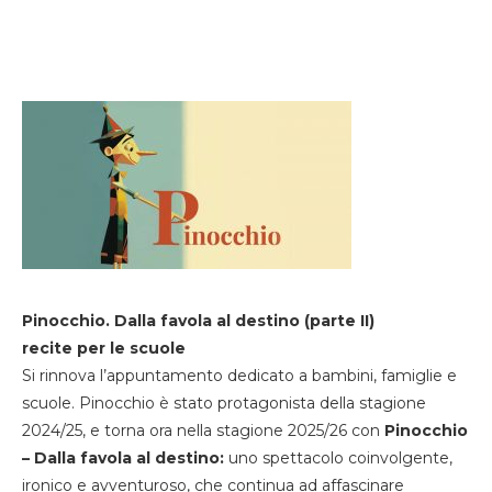
Pinocchio. Dalla favola al destino (parte II)
recite per le scuole
Si rinnova l’appuntamento dedicato a bambini, famiglie e
scuole. Pinocchio è stato protagonista della stagione
2024/25, e torna ora nella stagione 2025/26 con
Pinocchio
– Dalla favola al destino:
uno spettacolo coinvolgente,
ironico e avventuroso, che continua ad affascinare