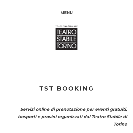
MENU
TST BOOKING
Servizi online di prenotazione per eventi gratuiti,
trasporti e provini organizzati dal
Teatro Stabile di
Torino