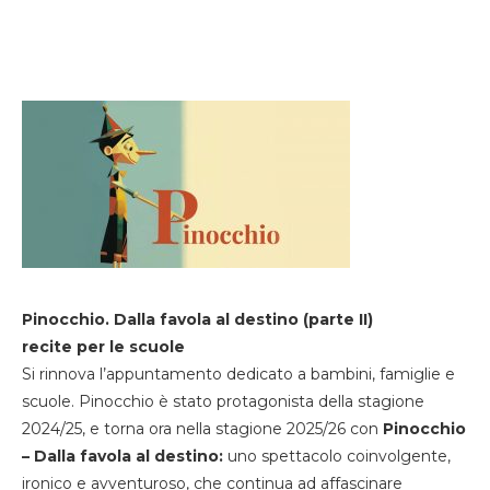
Pinocchio. Dalla favola al destino (parte II)
recite per le scuole
Si rinnova l’appuntamento dedicato a bambini, famiglie e
scuole. Pinocchio è stato protagonista della stagione
2024/25, e torna ora nella stagione 2025/26 con
Pinocchio
– Dalla favola al destino:
uno spettacolo coinvolgente,
ironico e avventuroso, che continua ad affascinare