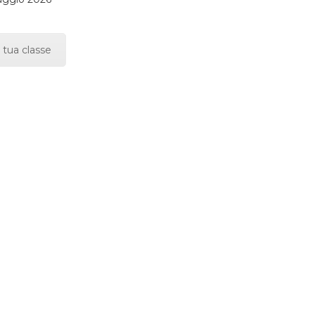
 tua classe