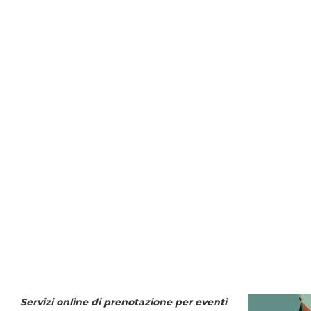
Servizi online di prenotazione per eventi