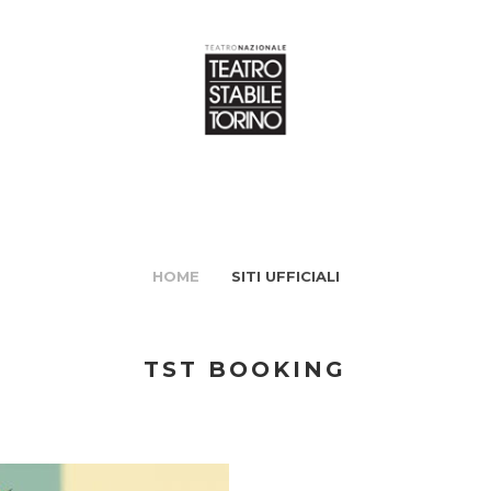
HOME
SITI UFFICIALI
TST BOOKING