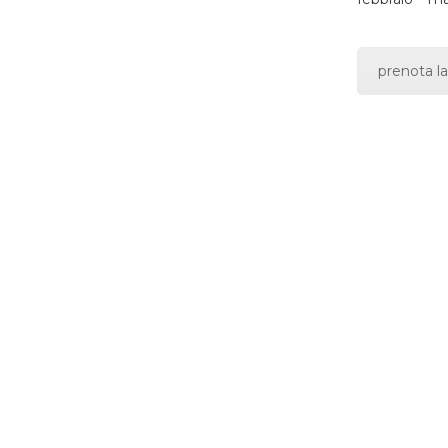
prenota la