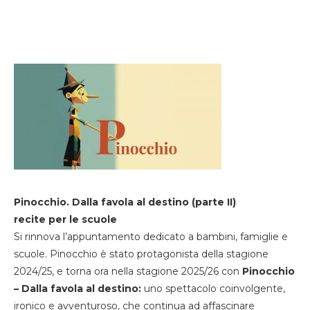
Pinocchio. Dalla favola al destino (parte II)
recite per le scuole
Si rinnova l’appuntamento dedicato a bambini, famiglie e
scuole. Pinocchio è stato protagonista della stagione
2024/25, e torna ora nella stagione 2025/26 con
Pinocchio
– Dalla favola al destino:
uno spettacolo coinvolgente,
ironico e avventuroso, che continua ad affascinare