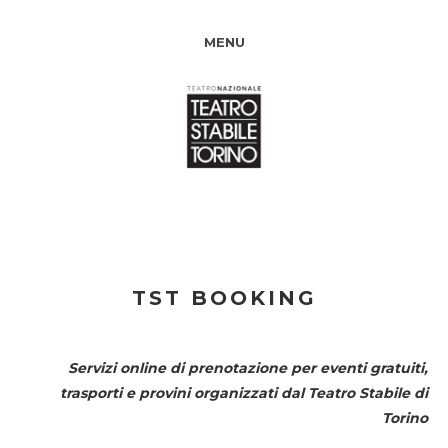
MENU
TST BOOKING
Servizi online di prenotazione per eventi gratuiti,
trasporti e provini organizzati dal
Teatro Stabile di
Torino