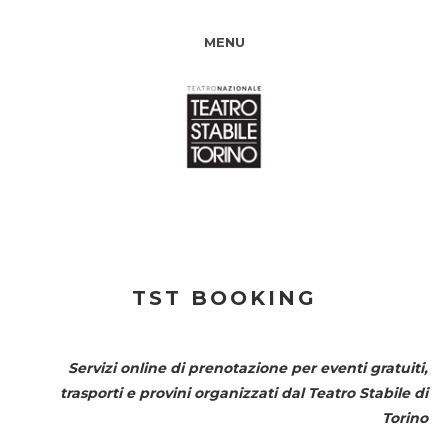
MENU
TST BOOKING
Servizi online di prenotazione per eventi gratuiti,
trasporti e provini organizzati dal
Teatro Stabile di
Torino