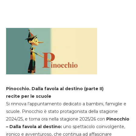
Pinocchio. Dalla favola al destino (parte II)
recite per le scuole
Si rinnova l’appuntamento dedicato a bambini, famiglie e
scuole. Pinocchio è stato protagonista della stagione
2024/25, e torna ora nella stagione 2025/26 con
Pinocchio
– Dalla favola al destino:
uno spettacolo coinvolgente,
ironico e avventuroso, che continua ad affascinare