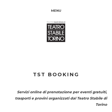
MENU
TST BOOKING
Servizi online di prenotazione per eventi gratuiti,
trasporti e provini organizzati dal
Teatro Stabile di
Torino