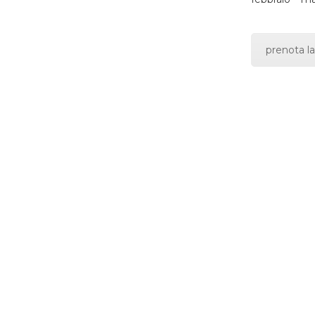
prenota la