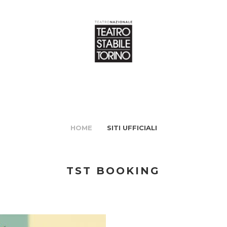
HOME
SITI UFFICIALI
TST BOOKING