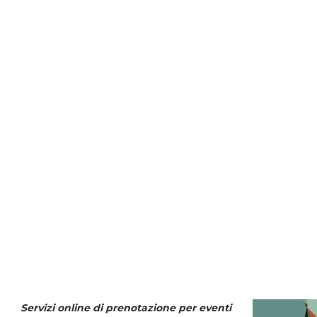
Servizi online di prenotazione per eventi