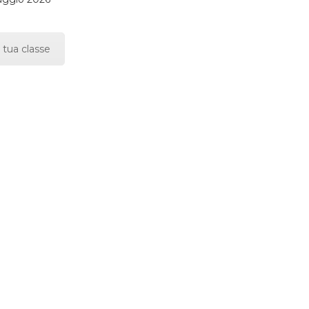
 tua classe