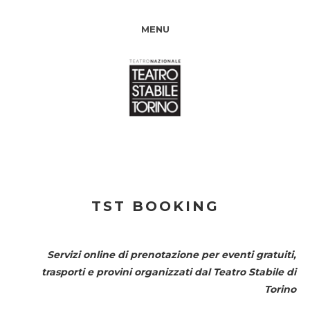
MENU
TST BOOKING
Servizi online di prenotazione per eventi gratuiti,
trasporti e provini organizzati dal
Teatro Stabile di
Torino