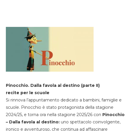
Pinocchio. Dalla favola al destino (parte II)
recite per le scuole
Si rinnova l’appuntamento dedicato a bambini, famiglie e
scuole. Pinocchio è stato protagonista della stagione
2024/25, e torna ora nella stagione 2025/26 con
Pinocchio
– Dalla favola al destino:
uno spettacolo coinvolgente,
ironico e avventuroso, che continua ad affascinare