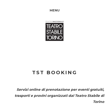
MENU
TST BOOKING
Servizi online di prenotazione per eventi gratuiti,
trasporti e provini organizzati dal
Teatro Stabile di
Torino