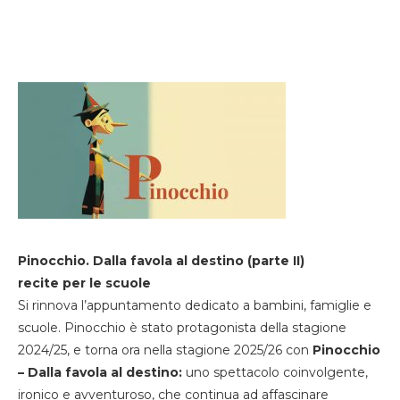
Pinocchio. Dalla favola al destino (parte II)
recite per le scuole
Si rinnova l’appuntamento dedicato a bambini, famiglie e
scuole. Pinocchio è stato protagonista della stagione
2024/25, e torna ora nella stagione 2025/26 con
Pinocchio
– Dalla favola al destino:
uno spettacolo coinvolgente,
ironico e avventuroso, che continua ad affascinare