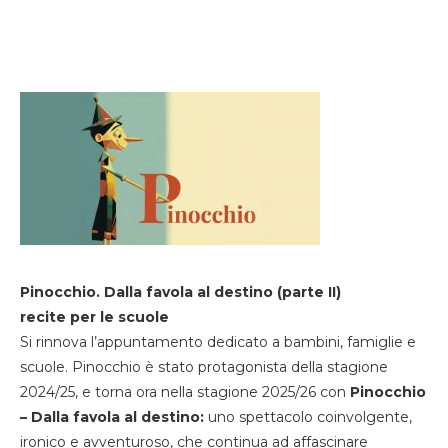
Pinocchio. Dalla favola al destino (parte II)
recite per le scuole
Si rinnova l’appuntamento dedicato a bambini, famiglie e
scuole. Pinocchio è stato protagonista della stagione
2024/25, e torna ora nella stagione 2025/26 con
Pinocchio
– Dalla favola al destino:
uno spettacolo coinvolgente,
ironico e avventuroso, che continua ad affascinare