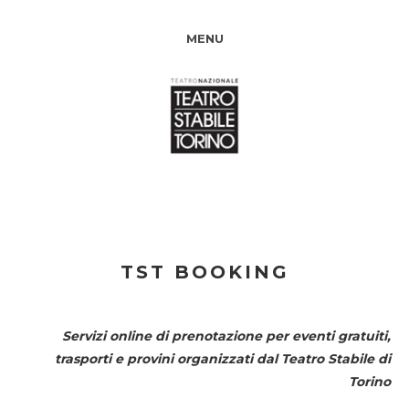
MENU
TST BOOKING
Servizi online di prenotazione per eventi gratuiti,
trasporti e provini organizzati dal
Teatro Stabile di
Torino