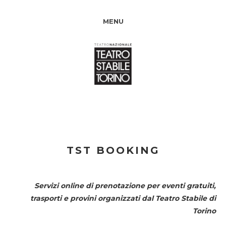
MENU
TST BOOKING
Servizi online di prenotazione per eventi gratuiti,
trasporti e provini organizzati dal
Teatro Stabile di
Torino