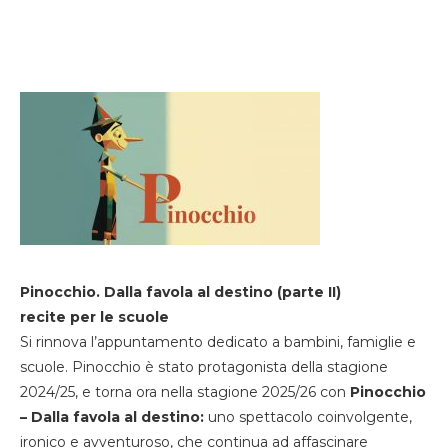
Pinocchio. Dalla favola al destino (parte II)
recite per le scuole
Si rinnova l’appuntamento dedicato a bambini, famiglie e
scuole. Pinocchio è stato protagonista della stagione
2024/25, e torna ora nella stagione 2025/26 con
Pinocchio
– Dalla favola al destino:
uno spettacolo coinvolgente,
ironico e avventuroso, che continua ad affascinare