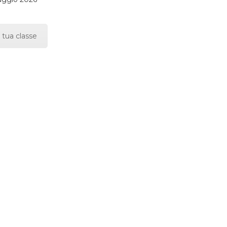
 tua classe