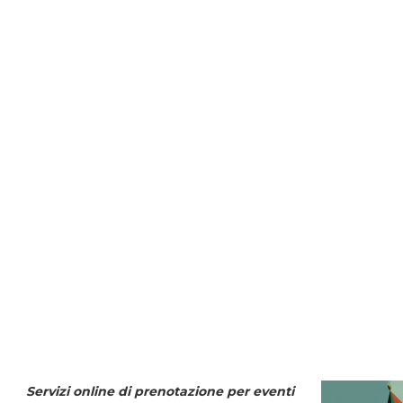
Servizi online di prenotazione per eventi