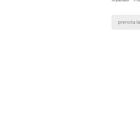
prenota la