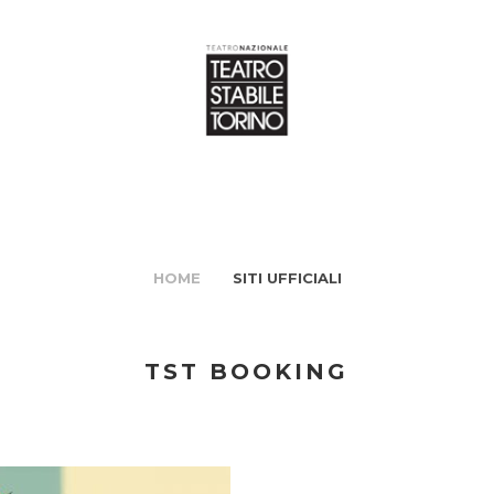
HOME
SITI UFFICIALI
TST BOOKING