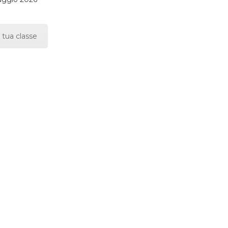
 tua classe