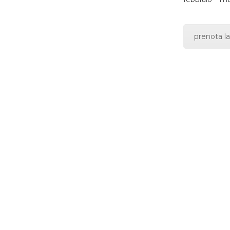
prenota la