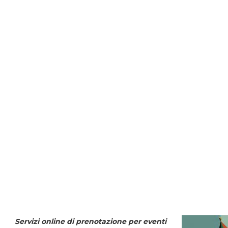
Servizi online di prenotazione per eventi