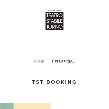
HOME
SITI UFFICIALI
TST BOOKING