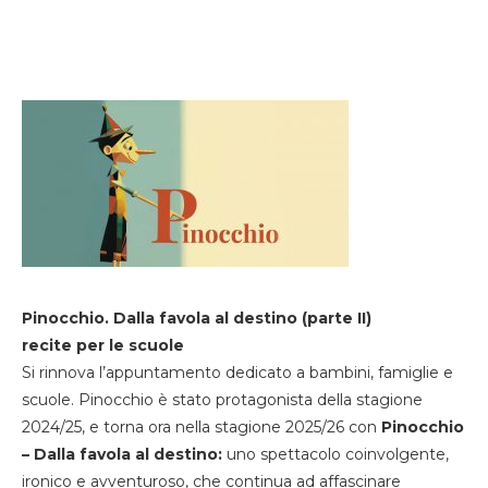
Pinocchio. Dalla favola al destino (parte II)
recite per le scuole
Si rinnova l’appuntamento dedicato a bambini, famiglie e
scuole. Pinocchio è stato protagonista della stagione
2024/25, e torna ora nella stagione 2025/26 con
Pinocchio
– Dalla favola al destino:
uno spettacolo coinvolgente,
ironico e avventuroso, che continua ad affascinare