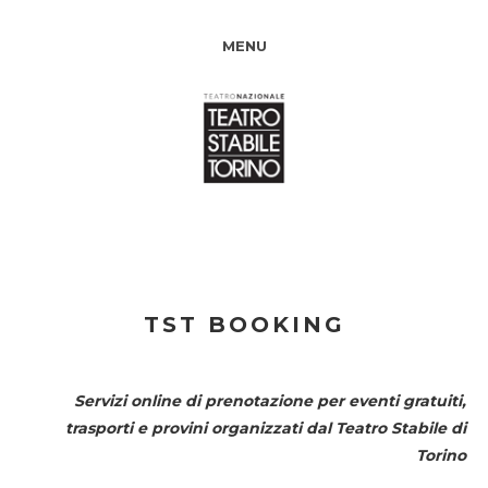
MENU
TST BOOKING
Servizi online di prenotazione per eventi gratuiti,
trasporti e provini organizzati dal
Teatro Stabile di
Torino