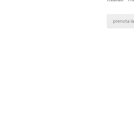
prenota la