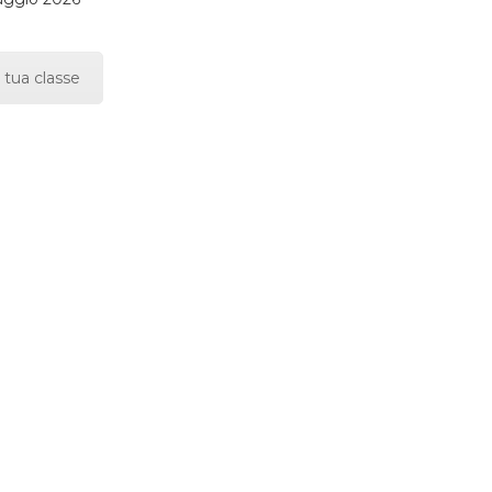
 tua classe