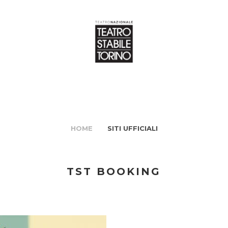
HOME
SITI UFFICIALI
TST BOOKING