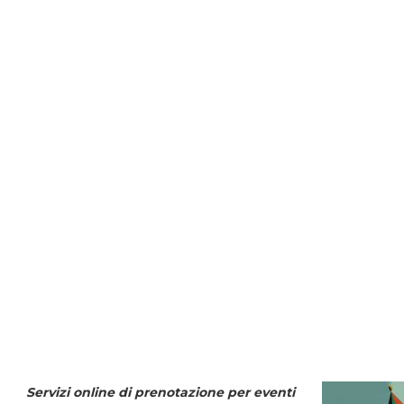
Servizi online di prenotazione per eventi