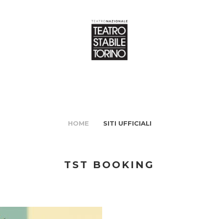
HOME
SITI UFFICIALI
TST BOOKING