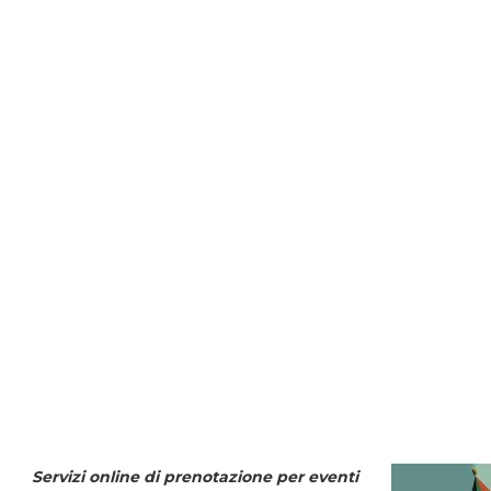
Servizi online di prenotazione per eventi