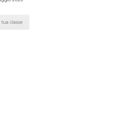
 tua classe