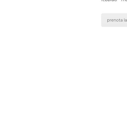
prenota la