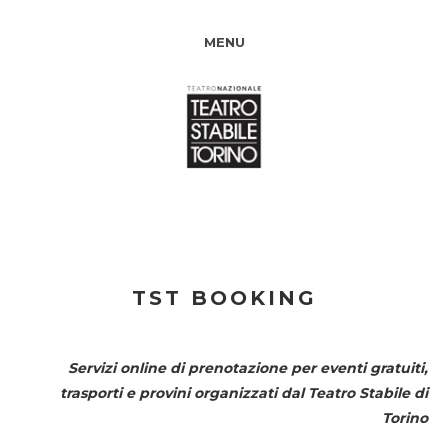
MENU
TST BOOKING
Servizi online di prenotazione per eventi gratuiti,
trasporti e provini organizzati dal
Teatro Stabile di
Torino