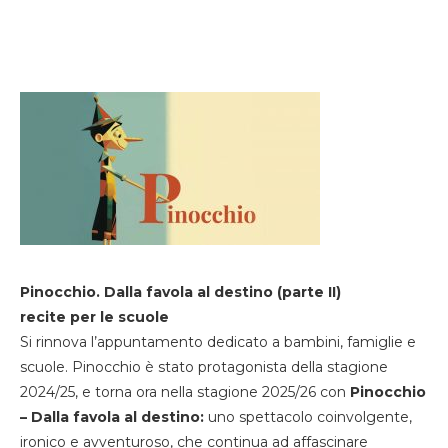
Pinocchio. Dalla favola al destino (parte II)
recite per le scuole
Si rinnova l’appuntamento dedicato a bambini, famiglie e
scuole. Pinocchio è stato protagonista della stagione
2024/25, e torna ora nella stagione 2025/26 con
Pinocchio
– Dalla favola al destino:
uno spettacolo coinvolgente,
ironico e avventuroso, che continua ad affascinare