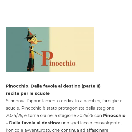
Pinocchio. Dalla favola al destino (parte II)
recite per le scuole
Si rinnova l’appuntamento dedicato a bambini, famiglie e
scuole. Pinocchio è stato protagonista della stagione
2024/25, e torna ora nella stagione 2025/26 con
Pinocchio
– Dalla favola al destino:
uno spettacolo coinvolgente,
ironico e avventuroso, che continua ad affascinare