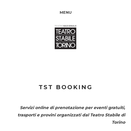
MENU
TST BOOKING
Servizi online di prenotazione per eventi gratuiti,
trasporti e provini organizzati dal
Teatro Stabile di
Torino