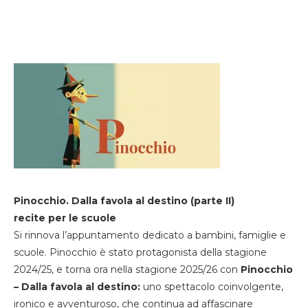
Pinocchio. Dalla favola al destino (parte II)
recite per le scuole
Si rinnova l’appuntamento dedicato a bambini, famiglie e
scuole. Pinocchio è stato protagonista della stagione
2024/25, e torna ora nella stagione 2025/26 con
Pinocchio
– Dalla favola al destino:
uno spettacolo coinvolgente,
ironico e avventuroso, che continua ad affascinare