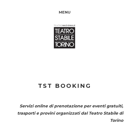
MENU
TST BOOKING
Servizi online di prenotazione per eventi gratuiti,
trasporti e provini organizzati dal
Teatro Stabile di
Torino