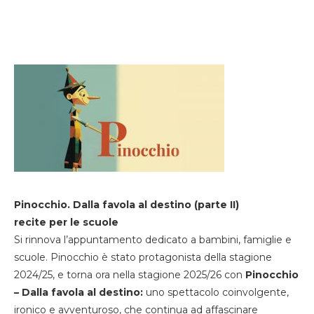
Pinocchio. Dalla favola al destino (parte II)
recite per le scuole
Si rinnova l’appuntamento dedicato a bambini, famiglie e
scuole. Pinocchio è stato protagonista della stagione
2024/25, e torna ora nella stagione 2025/26 con
Pinocchio
– Dalla favola al destino:
uno spettacolo coinvolgente,
ironico e avventuroso, che continua ad affascinare