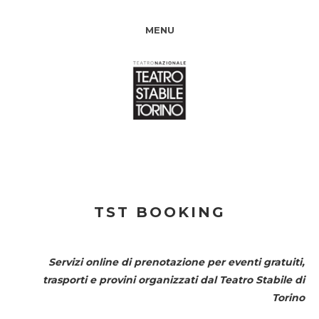
MENU
TST BOOKING
Servizi online di prenotazione per eventi gratuiti,
trasporti e provini organizzati dal
Teatro Stabile di
Torino