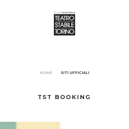
HOME
SITI UFFICIALI
TST BOOKING