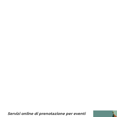
Servizi online di prenotazione per eventi