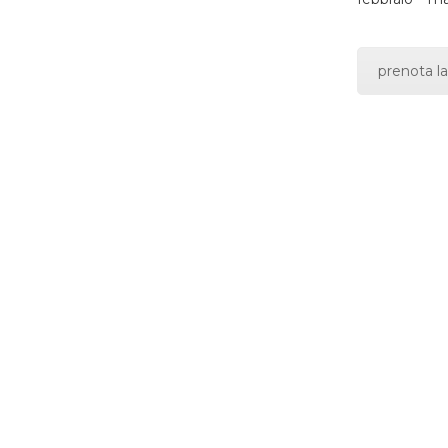
prenota la