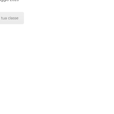
 tua classe