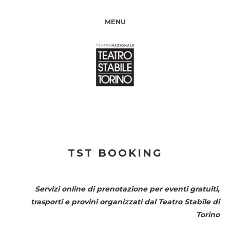
MENU
TST BOOKING
Servizi online di prenotazione per eventi gratuiti,
trasporti e provini organizzati dal
Teatro Stabile di
Torino