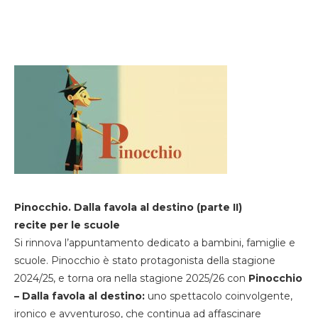
Pinocchio. Dalla favola al destino (parte II)
recite per le scuole
Si rinnova l’appuntamento dedicato a bambini, famiglie e
scuole. Pinocchio è stato protagonista della stagione
2024/25, e torna ora nella stagione 2025/26 con
Pinocchio
– Dalla favola al destino:
uno spettacolo coinvolgente,
ironico e avventuroso, che continua ad affascinare