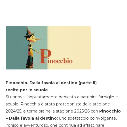
Pinocchio. Dalla favola al destino (parte II)
recite per le scuole
Si rinnova l’appuntamento dedicato a bambini, famiglie e
scuole. Pinocchio è stato protagonista della stagione
2024/25, e torna ora nella stagione 2025/26 con
Pinocchio
– Dalla favola al destino:
uno spettacolo coinvolgente,
ironico e avventuroso, che continua ad affascinare