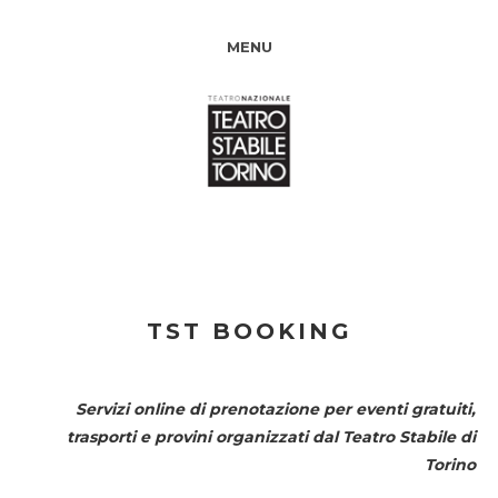
MENU
TST BOOKING
Servizi online di prenotazione per eventi gratuiti,
trasporti e provini organizzati dal
Teatro Stabile di
Torino