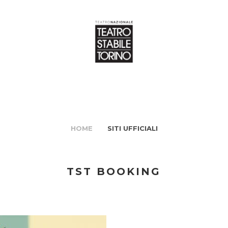
HOME
SITI UFFICIALI
TST BOOKING