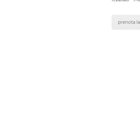
prenota la