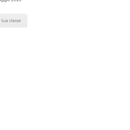
 tua classe