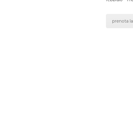
prenota la