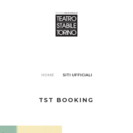
HOME
SITI UFFICIALI
TST BOOKING