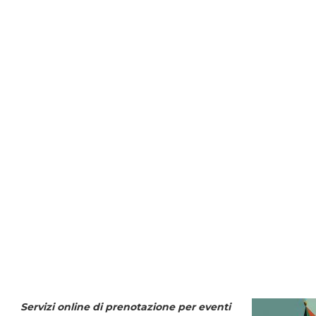
Servizi online di prenotazione per eventi