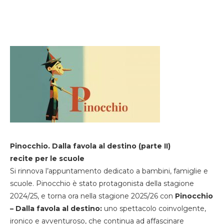
Pinocchio. Dalla favola al destino (parte II)
recite per le scuole
Si rinnova l’appuntamento dedicato a bambini, famiglie e
scuole. Pinocchio è stato protagonista della stagione
2024/25, e torna ora nella stagione 2025/26 con
Pinocchio
– Dalla favola al destino:
uno spettacolo coinvolgente,
ironico e avventuroso, che continua ad affascinare