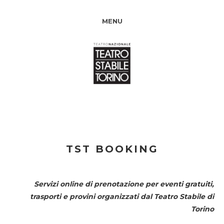
MENU
TST BOOKING
Servizi online di prenotazione per eventi gratuiti,
trasporti e provini organizzati dal
Teatro Stabile di
Torino