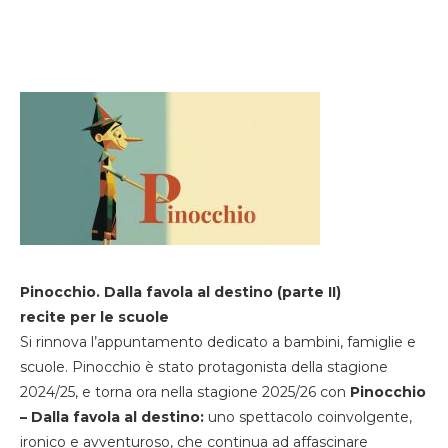
Pinocchio. Dalla favola al destino (parte II)
recite per le scuole
Si rinnova l’appuntamento dedicato a bambini, famiglie e
scuole. Pinocchio è stato protagonista della stagione
2024/25, e torna ora nella stagione 2025/26 con
Pinocchio
– Dalla favola al destino:
uno spettacolo coinvolgente,
ironico e avventuroso, che continua ad affascinare