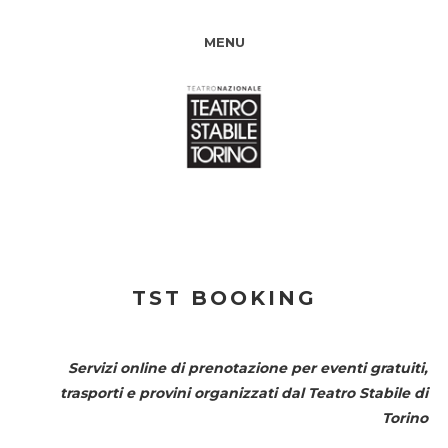
MENU
TST BOOKING
Servizi online di prenotazione per eventi gratuiti,
trasporti e provini organizzati dal
Teatro Stabile di
Torino