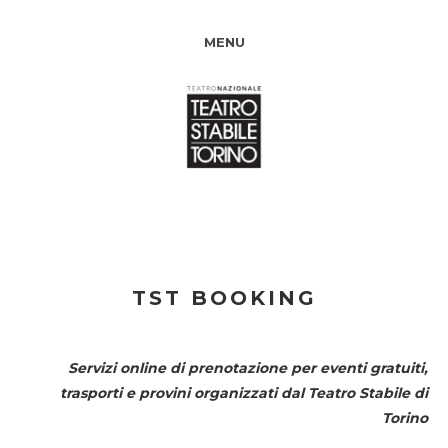
MENU
TST BOOKING
Servizi online di prenotazione per eventi gratuiti,
trasporti e provini organizzati dal
Teatro Stabile di
Torino