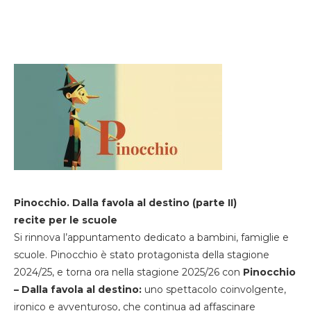
Pinocchio. Dalla favola al destino (parte II)
recite per le scuole
Si rinnova l’appuntamento dedicato a bambini, famiglie e
scuole. Pinocchio è stato protagonista della stagione
2024/25, e torna ora nella stagione 2025/26 con
Pinocchio
– Dalla favola al destino:
uno spettacolo coinvolgente,
ironico e avventuroso, che continua ad affascinare